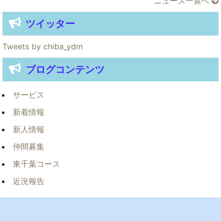
ニュース一覧へ
ツイッター
Tweets by chiba_ydm
ブログコンテンツ
サービス
新着情報
新人情報
仲間募集
東千葉コース
近況報告