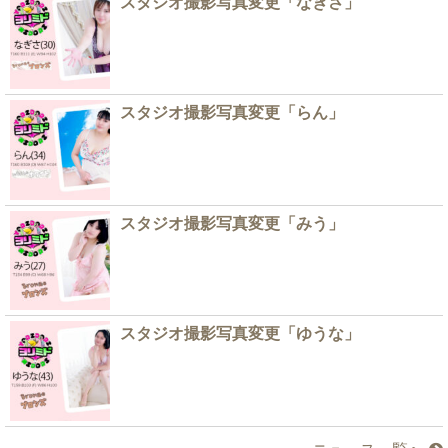
スタジオ撮影写真変更「なぎさ」
スタジオ撮影写真変更「らん」
スタジオ撮影写真変更「みう」
スタジオ撮影写真変更「ゆうな」