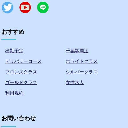
おすすめ
出勤予定
千葉駅周辺
デリバリーコース
ホワイトクラス
ブロンズクラス
シルバークラス
ゴールドクラス
女性求人
利用規約
お問い合わせ