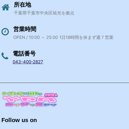
所在地
千葉県千葉市中央区祐光を拠点
営業時間
OPEN / 10:00 ～ 25:00
1日18時間を休まず週７営業
電話番号
043-400-2827
Follow us on