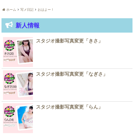
ホーム
写メ日記
おはよー！
新人情報
スタジオ撮影写真変更「きさ」
スタジオ撮影写真変更「なぎさ」
スタジオ撮影写真変更「らん」