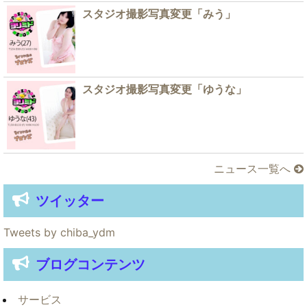
スタジオ撮影写真変更「みう」
スタジオ撮影写真変更「ゆうな」
ニュース一覧へ
ツイッター
Tweets by chiba_ydm
ブログコンテンツ
サービス