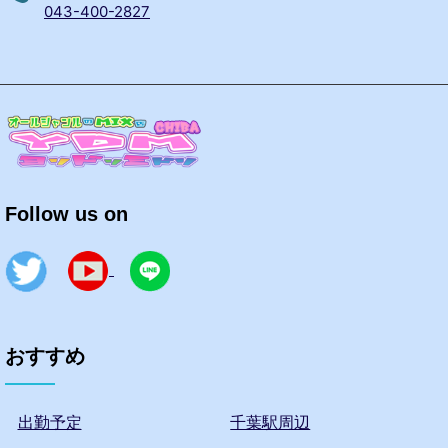
043-400-2827
Follow us on
おすすめ
出勤予定
千葉駅周辺