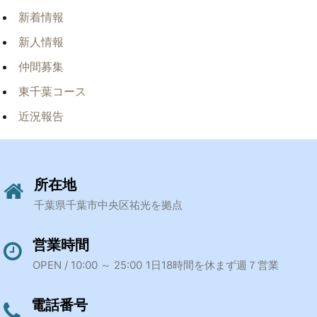
新着情報
新人情報
仲間募集
東千葉コース
近況報告
所在地
千葉県千葉市中央区祐光を拠点
営業時間
OPEN / 10:00 ～ 25:00
1日18時間を休まず週７営業
電話番号