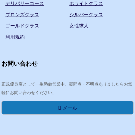
デリバリーコース
ホワイトクラス
ブロンズクラス
シルバークラス
ゴールドクラス
女性求人
利用規約
お問い合わせ
正規優良店として一生懸命営業中。疑問点・不明点ありましたらお気
軽にお問い合わせください。
メール