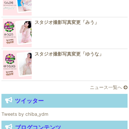
スタジオ撮影写真変更「みう」
スタジオ撮影写真変更「ゆうな」
ニュース一覧へ
ツイッター
Tweets by chiba_ydm
ブログコンテンツ