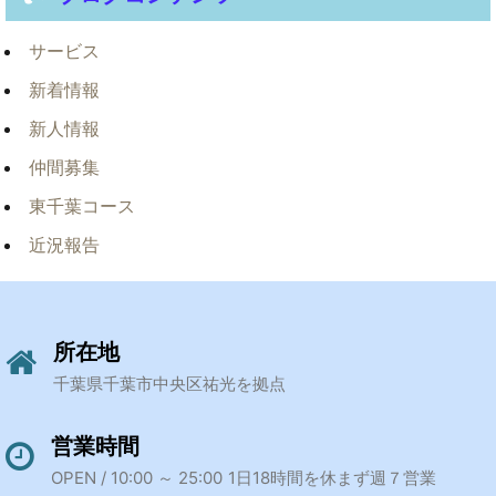
サービス
新着情報
新人情報
仲間募集
東千葉コース
近況報告
所在地
千葉県千葉市中央区祐光を拠点
営業時間
OPEN / 10:00 ～ 25:00
1日18時間を休まず週７営業