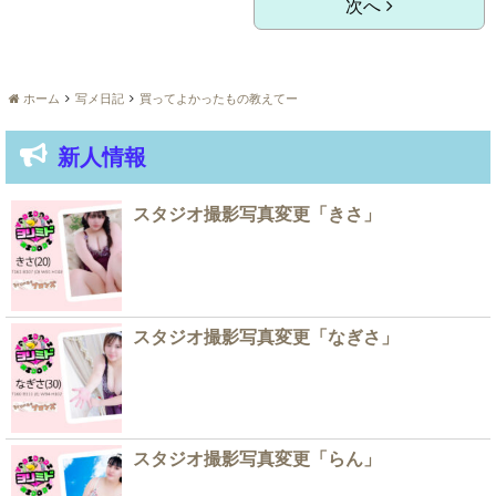
次へ
ホーム
写メ日記
買ってよかったもの教えてー
新人情報
スタジオ撮影写真変更「きさ」
スタジオ撮影写真変更「なぎさ」
スタジオ撮影写真変更「らん」