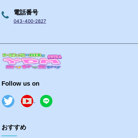
電話番号
043-400-2827
Follow us on
おすすめ