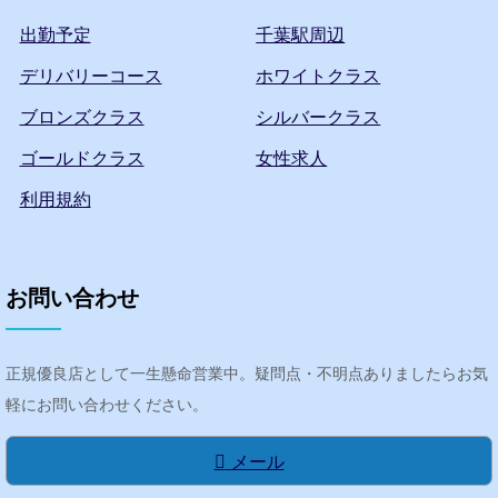
出勤予定
千葉駅周辺
デリバリーコース
ホワイトクラス
ブロンズクラス
シルバークラス
ゴールドクラス
女性求人
利用規約
お問い合わせ
正規優良店として一生懸命営業中。疑問点・不明点ありましたらお気
軽にお問い合わせください。
メール