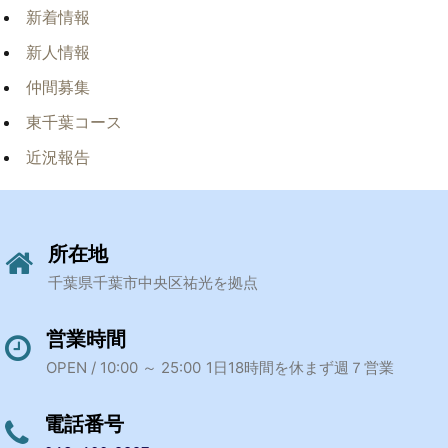
新着情報
新人情報
仲間募集
東千葉コース
近況報告
所在地
千葉県千葉市中央区祐光を拠点
営業時間
OPEN / 10:00 ～ 25:00
1日18時間を休まず週７営業
電話番号