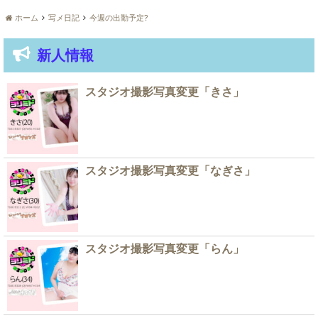
ホーム
写メ日記
今週の出勤予定?
新人情報
スタジオ撮影写真変更「きさ」
スタジオ撮影写真変更「なぎさ」
スタジオ撮影写真変更「らん」