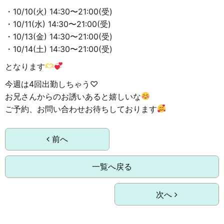
・10/10(火) 14:30〜21:00(受)
・10/11(水) 14:30〜21:00(受)
・10/13(金) 14:30〜21:00(受)
・10/14(土) 14:30〜21:00(受)
となります
今週は4回出勤しちゃう♡
お兄さんからのお誘いあると嬉しいな
ご予約、お問い合わせお待ちしております
前へ
一覧へ戻る
次へ