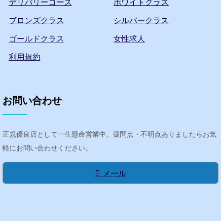
デリバリーコース
ホワイトクラス
ブロンズクラス
シルバークラス
ゴールドクラス
女性求人
利用規約
お問い合わせ
正規優良店として一生懸命営業中。疑問点・不明点ありましたらお気
軽にお問い合わせください。
メール