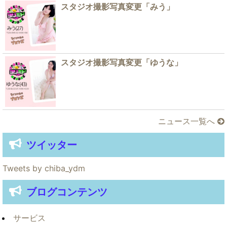
スタジオ撮影写真変更「みう」
スタジオ撮影写真変更「ゆうな」
ニュース一覧へ
ツイッター
Tweets by chiba_ydm
ブログコンテンツ
サービス