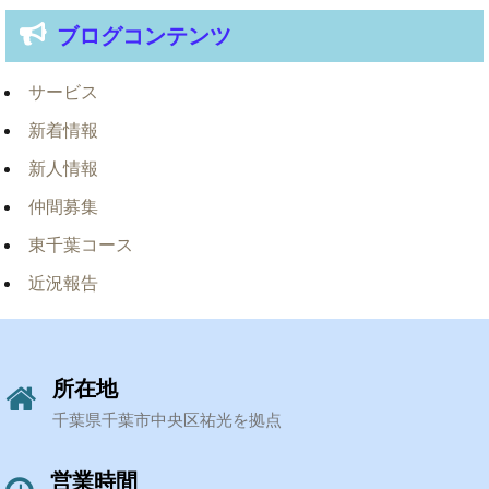
ブログコンテンツ
サービス
新着情報
新人情報
仲間募集
東千葉コース
近況報告
所在地
千葉県千葉市中央区祐光を拠点
営業時間