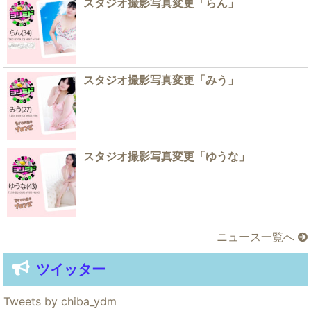
スタジオ撮影写真変更「らん」
スタジオ撮影写真変更「みう」
スタジオ撮影写真変更「ゆうな」
ニュース一覧へ
ツイッター
Tweets by chiba_ydm