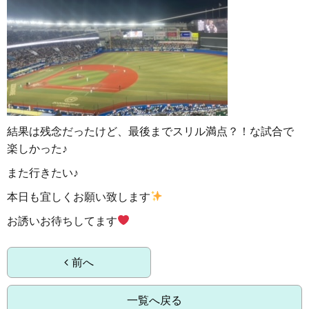
結果は残念だったけど、最後までスリル満点？！な試合で
楽しかった♪
また行きたい♪
本日も宜しくお願い致します
​​​​​​​お誘いお待ちしてます
前へ
一覧へ戻る