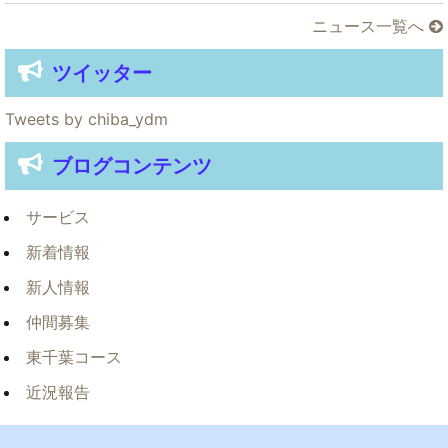
ニュース一覧へ
ツイッター
Tweets by chiba_ydm
ブログコンテンツ
サービス
新着情報
新人情報
仲間募集
東千葉コース
近況報告