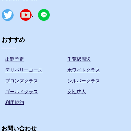
おすすめ
出勤予定
千葉駅周辺
デリバリーコース
ホワイトクラス
ブロンズクラス
シルバークラス
ゴールドクラス
女性求人
利用規約
お問い合わせ