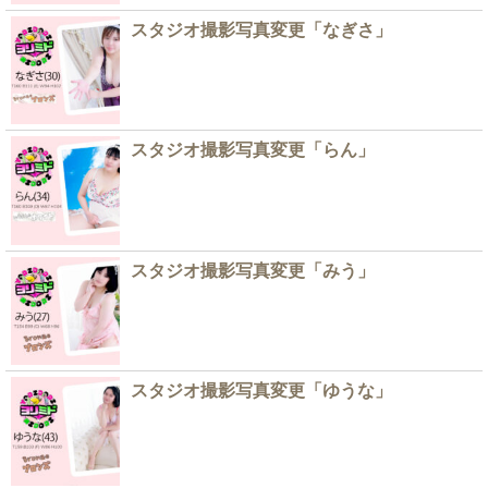
スタジオ撮影写真変更「なぎさ」
スタジオ撮影写真変更「らん」
スタジオ撮影写真変更「みう」
スタジオ撮影写真変更「ゆうな」