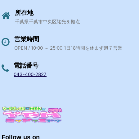
所在地
千葉県千葉市中央区祐光を拠点
営業時間
OPEN / 10:00 ～ 25:00
1日18時間を休まず週７営業
電話番号
043-400-2827
Follow us on