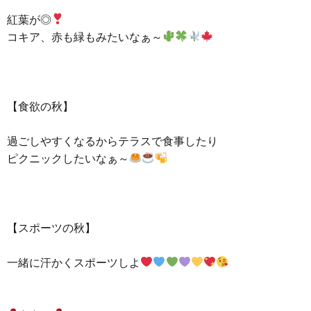
紅葉が◎
コキア、赤も緑もみたいなぁ～
【食欲の秋】
過ごしやすくなるからテラスで食事したり
ピクニックしたいなぁ～
【スポーツの秋】
一緒に汗かくスポーツしよ