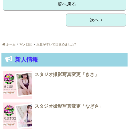
一覧へ戻る
次へ
ホーム
写メ日記
お腹がすいて目覚めました?
新人情報
スタジオ撮影写真変更「きさ」
スタジオ撮影写真変更「なぎさ」