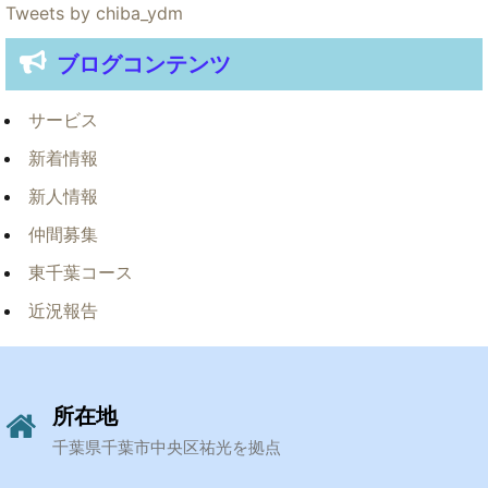
Tweets by chiba_ydm
ブログコンテンツ
サービス
新着情報
新人情報
仲間募集
東千葉コース
近況報告
所在地
千葉県千葉市中央区祐光を拠点