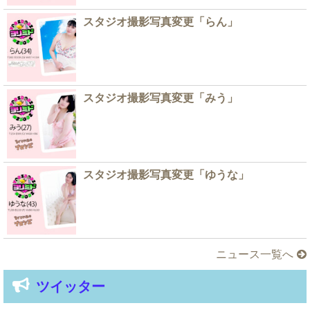
スタジオ撮影写真変更「らん」
スタジオ撮影写真変更「みう」
スタジオ撮影写真変更「ゆうな」
ニュース一覧へ
ツイッター