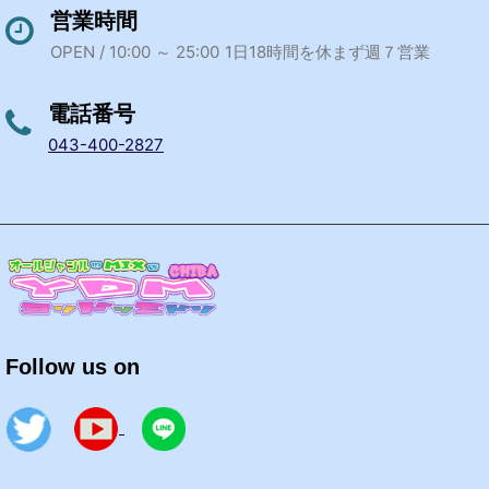
営業時間
OPEN / 10:00 ～ 25:00
1日18時間を休まず週７営業
電話番号
043-400-2827
Follow us on