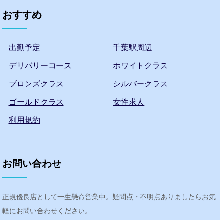
おすすめ
出勤予定
千葉駅周辺
デリバリーコース
ホワイトクラス
ブロンズクラス
シルバークラス
ゴールドクラス
女性求人
利用規約
お問い合わせ
正規優良店として一生懸命営業中。疑問点・不明点ありましたらお気
軽にお問い合わせください。