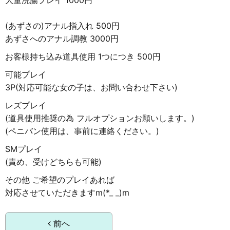
(あずさの)アナル指入れ 500円
あずさへのアナル調教 3000円
お客様持ち込み道具使用 1つにつき 500円
可能プレイ
3P(対応可能な女の子は、お問い合わせ下さい)
レズプレイ
(道具使用推奨の為 フルオプションお願いします。)
(ペニバン使用は、事前に連絡ください。)
SMプレイ
(責め、受けどちらも可能)
その他 ご希望のプレイあれば
対応させていただきますm(*_ _)m
前へ