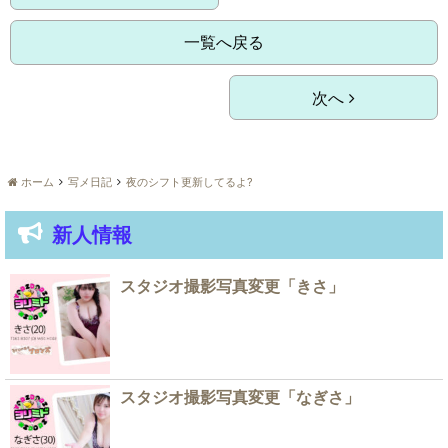
一覧へ戻る
次へ
ホーム
写メ日記
夜のシフト更新してるよ?
新人情報
スタジオ撮影写真変更「きさ」
スタジオ撮影写真変更「なぎさ」