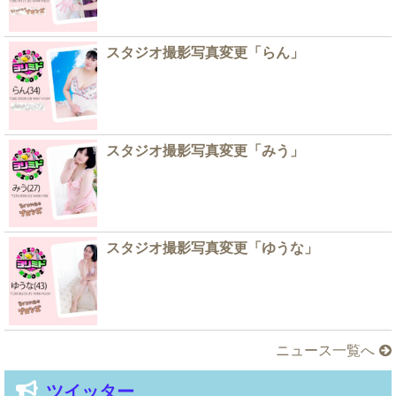
スタジオ撮影写真変更「らん」
スタジオ撮影写真変更「みう」
スタジオ撮影写真変更「ゆうな」
ニュース一覧へ
ツイッター