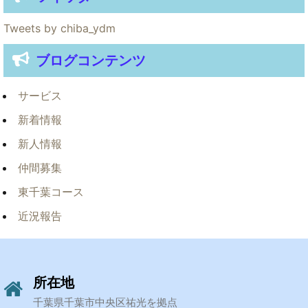
Tweets by chiba_ydm
ブログコンテンツ
サービス
新着情報
新人情報
仲間募集
東千葉コース
近況報告
所在地
千葉県千葉市中央区祐光を拠点