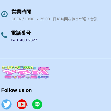
営業時間
OPEN / 10:00 ～ 25:00
1日18時間を休まず週７営業
電話番号
043-400-2827
Follow us on