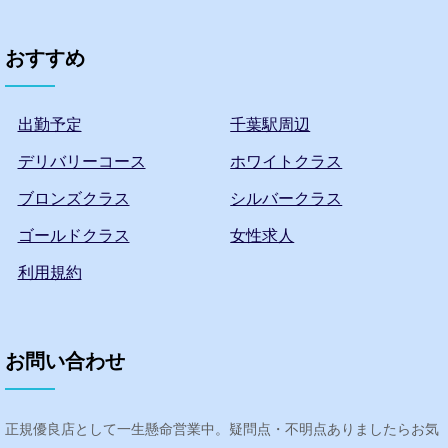
おすすめ
出勤予定
千葉駅周辺
デリバリーコース
ホワイトクラス
ブロンズクラス
シルバークラス
ゴールドクラス
女性求人
利用規約
お問い合わせ
正規優良店として一生懸命営業中。疑問点・不明点ありましたらお気