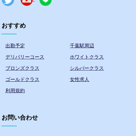
おすすめ
出勤予定
千葉駅周辺
デリバリーコース
ホワイトクラス
ブロンズクラス
シルバークラス
ゴールドクラス
女性求人
利用規約
お問い合わせ