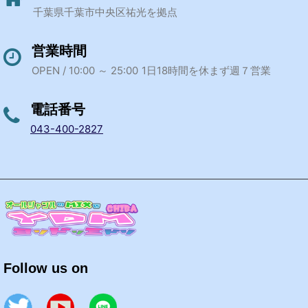
千葉県千葉市中央区祐光を拠点
営業時間
OPEN / 10:00 ～ 25:00
1日18時間を休まず週７営業
電話番号
043-400-2827
Follow us on