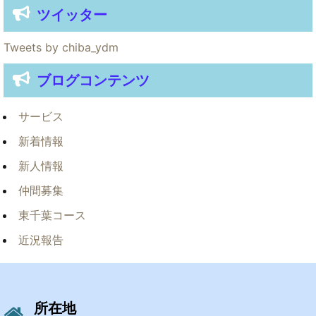
ツイッター
Tweets by chiba_ydm
ブログコンテンツ
サービス
新着情報
新人情報
仲間募集
東千葉コース
近況報告
所在地