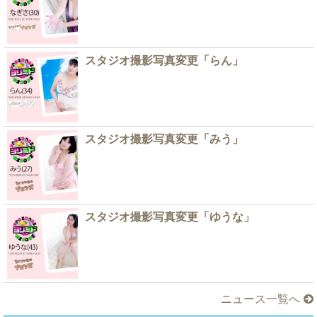
スタジオ撮影写真変更「らん」
スタジオ撮影写真変更「みう」
スタジオ撮影写真変更「ゆうな」
ニュース一覧へ