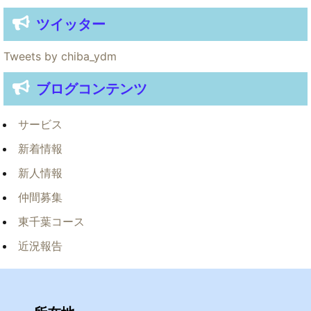
ツイッター
Tweets by chiba_ydm
ブログコンテンツ
サービス
新着情報
新人情報
仲間募集
東千葉コース
近況報告