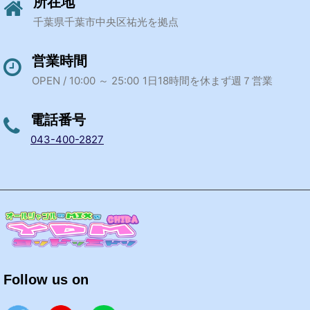
所在地
千葉県千葉市中央区祐光を拠点
営業時間
OPEN / 10:00 ～ 25:00
1日18時間を休まず週７営業
電話番号
043-400-2827
Follow us on