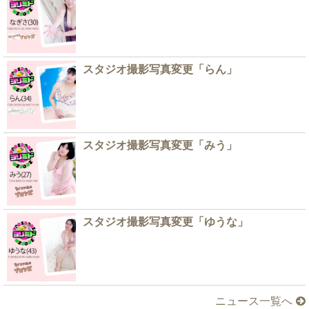
スタジオ撮影写真変更「らん」
スタジオ撮影写真変更「みう」
スタジオ撮影写真変更「ゆうな」
ニュース一覧へ