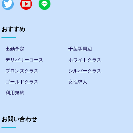
おすすめ
出勤予定
千葉駅周辺
デリバリーコース
ホワイトクラス
ブロンズクラス
シルバークラス
ゴールドクラス
女性求人
利用規約
お問い合わせ